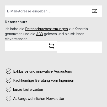
Datenschutz
Ich habe die
Datenschutzbestimmungen
zur Kenntnis
genommen und die
AGB
gelesen und bin mit ihnen
einverstanden.
Exklusive und innovative Ausrüstung
Fachkundige Beratung vom Ingenieur
kurze Lieferzeiten
Außergewöhnlicher Newsletter