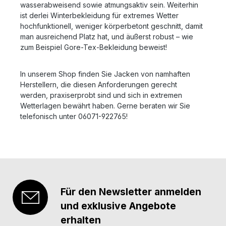
wasserabweisend sowie atmungsaktiv sein. Weiterhin
ist derlei Winterbekleidung für extremes Wetter
hochfunktionell, weniger körperbetont geschnitt, damit
man ausreichend Platz hat, und äußerst robust – wie
zum Beispiel Gore-Tex-Bekleidung beweist!
In unserem Shop finden Sie Jacken von namhaften
Herstellern, die diesen Anforderungen gerecht
werden, praxiserprobt sind und sich in extremen
Wetterlagen bewährt haben. Gerne beraten wir Sie
telefonisch unter 06071-922765!
Für den Newsletter anmelden
und exklusive Angebote
erhalten