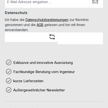
Datenschutz
Ich habe die
Datenschutzbestimmungen
zur Kenntnis
genommen und die
AGB
gelesen und bin mit ihnen
einverstanden.
Exklusive und innovative Ausrüstung
Fachkundige Beratung vom Ingenieur
kurze Lieferzeiten
Außergewöhnlicher Newsletter