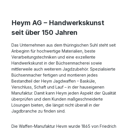
Heym AG – Handwerkskunst
seit über 150 Jahren
Das Unternehmen aus dem thüringischen Suhl steht seit
Anbeginn für hochwertige Materialien, beste
Verarbeitungstechniken und eine exzellente
Handwerkskunst in der Büchsenmacherei sowie
mittlerweile auch weiterem Jagdzubehör. Spezialisierte
Büchsenmacher fertigen und montieren jedes
Bestandteil der Heym Jagdwaffen – Basküle,
Verschluss, Schaft und Lauf – in der hauseigenen
Manufaktur. Damit kann Heym jeden Aspekt der Qualität
überprüfen und dem Kunden maßgeschneiderte
Lösungen bieten, die längst nicht überall in der
Jagdbranche zu finden sind.
Die Waffen-Manufaktur Heym wurde 1865 von Friedrich