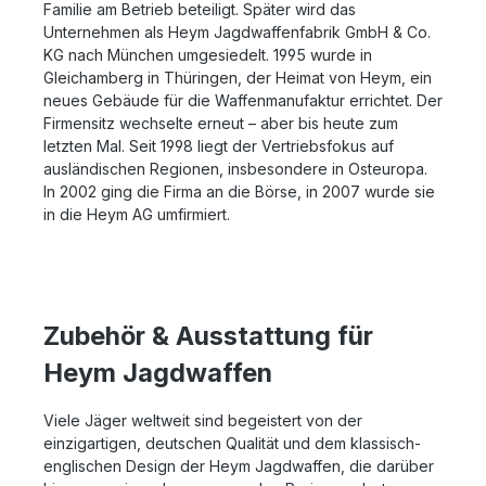
Familie am Betrieb beteiligt. Später wird das
Unternehmen als Heym Jagdwaffenfabrik GmbH & Co.
KG nach München umgesiedelt. 1995 wurde in
Gleichamberg in Thüringen, der Heimat von Heym, ein
neues Gebäude für die Waffenmanufaktur errichtet. Der
Firmensitz wechselte erneut – aber bis heute zum
letzten Mal. Seit 1998 liegt der Vertriebsfokus auf
ausländischen Regionen, insbesondere in Osteuropa.
In 2002 ging die Firma an die Börse, in 2007 wurde sie
in die Heym AG umfirmiert.
Zubehör & Ausstattung für
Heym Jagdwaffen
Viele Jäger weltweit sind begeistert von der
einzigartigen, deutschen Qualität und dem klassisch-
englischen Design der Heym Jagdwaffen, die darüber