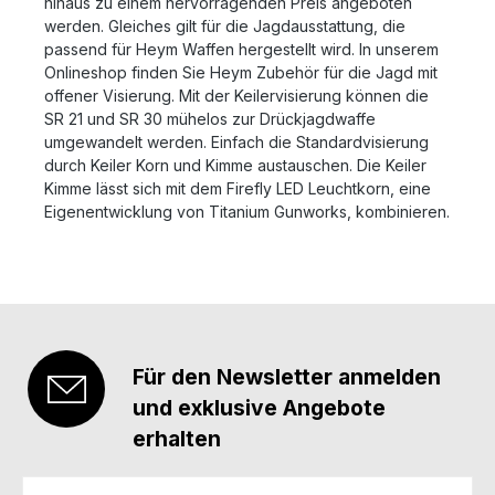
hinaus zu einem hervorragenden Preis angeboten
werden. Gleiches gilt für die Jagdausstattung, die
passend für Heym Waffen hergestellt wird. In unserem
Onlineshop finden Sie Heym Zubehör für die Jagd mit
offener Visierung. Mit der Keilervisierung können die
SR 21 und SR 30 mühelos zur Drückjagdwaffe
umgewandelt werden. Einfach die Standardvisierung
durch Keiler Korn und Kimme austauschen. Die Keiler
Kimme lässt sich mit dem Firefly LED Leuchtkorn, eine
Eigenentwicklung von Titanium Gunworks, kombinieren.
Für den Newsletter anmelden
und exklusive Angebote
erhalten