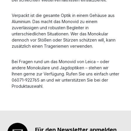
Verpackt ist die gesamte Optik in einem Gehäuse aus
Aluminium. Das macht das Monovid zu einem
zuverlässigen und robusten Begleiter in
unterschiedlichen Situationen. Wer das Monokular
dennoch vor Stößen oder Stürzen schützen will, kann
zusätzlich einen Trageriemen verwenden.
Bei Fragen rund um das Monovid von Leica – oder
andere Monokulare und Jagdoptiken – stehen wir
Ihnen gerne zur Verfügung. Rufen Sie uns einfach unter
06071-922765 an und wir unterstützen Sie bei der
Produktauswahl.
Für den Newsletter anmelden