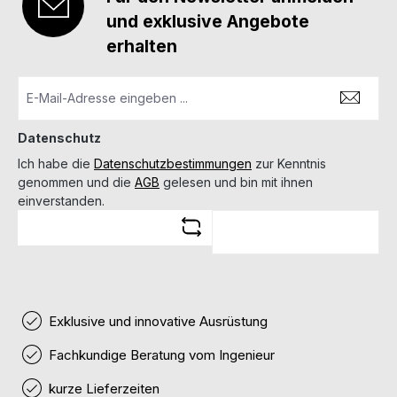
und exklusive Angebote
erhalten
Datenschutz
Ich habe die
Datenschutzbestimmungen
zur Kenntnis
genommen und die
AGB
gelesen und bin mit ihnen
einverstanden.
Exklusive und innovative Ausrüstung
Fachkundige Beratung vom Ingenieur
kurze Lieferzeiten