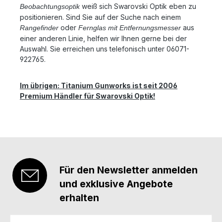
weiß sich Swarovski Optik eben zu
Beobachtungsoptik
positionieren. Sind Sie auf der Suche nach einem
oder
aus
Rangefinder
Fernglas mit Entfernungsmesser
einer anderen Linie, helfen wir Ihnen gerne bei der
Auswahl. Sie erreichen uns telefonisch unter 06071-
922765.
Im übrigen: Titanium Gunworks ist seit 2006
Premium Händler für Swarovski Optik!
Für den Newsletter anmelden
und exklusive Angebote
erhalten