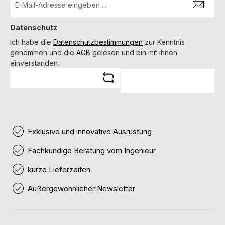
Datenschutz
Ich habe die
Datenschutzbestimmungen
zur Kenntnis
genommen und die
AGB
gelesen und bin mit ihnen
einverstanden.
Exklusive und innovative Ausrüstung
Fachkundige Beratung vom Ingenieur
kurze Lieferzeiten
Außergewöhnlicher Newsletter