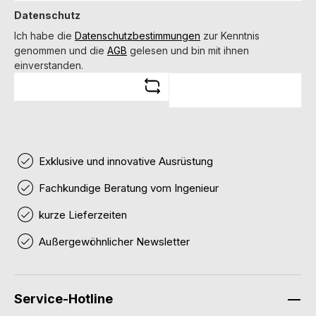
Datenschutz
Ich habe die
Datenschutzbestimmungen
zur Kenntnis
genommen und die
AGB
gelesen und bin mit ihnen
einverstanden.
Exklusive und innovative Ausrüstung
Fachkundige Beratung vom Ingenieur
kurze Lieferzeiten
Außergewöhnlicher Newsletter
Service-Hotline