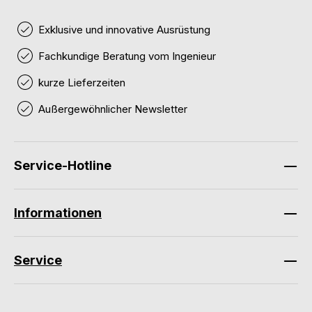
Exklusive und innovative Ausrüstung
Fachkundige Beratung vom Ingenieur
kurze Lieferzeiten
Außergewöhnlicher Newsletter
Service-Hotline
Informationen
Service