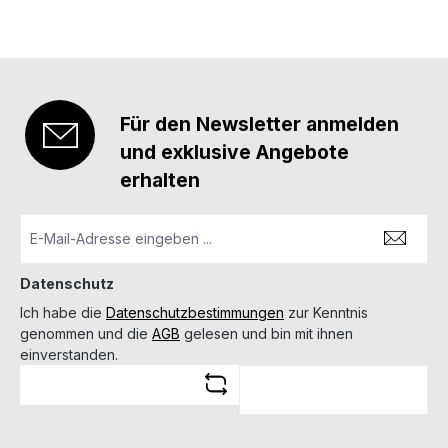
Für den Newsletter anmelden
und exklusive Angebote
erhalten
Datenschutz
Ich habe die
Datenschutzbestimmungen
zur Kenntnis
genommen und die
AGB
gelesen und bin mit ihnen
einverstanden.