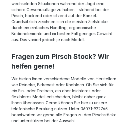
wechselnden Situationen während der Jagd eine
sichere Gewehrauflage zu haben – stehend bei der
Pirsch, hockend oder sitzend auf der Kanzel.
Grundsätzlich zeichnen sich die meisten Zielstöcke
durch ein einfaches Handling, ergonomische
Bedienelemente und im besten Fall geringes Gewicht
aus. Das variiert jedoch je nach Modell.
Fragen zum Pirsch Stock? Wir
helfen gerne!
Wir bieten Ihnen verschiedene Modelle von Herstellern
wie Reineke, Birkenast oder Knobloch. Ob Sie sich für
ein Ein- oder Dreibein, ein eher leichteres oder
flexibleres Modell entscheiden, bleibt daher ganz
Ihnen überlassen. Gerne können Sie hierzu unsere
telefonische Beratung nutzen. Unter 06071-922765
beantworten wir gerne alle Fragen zu den Pirschstöcke
und unterstützen bei der Auswahl.