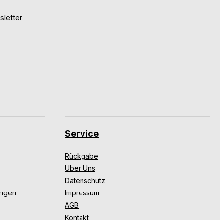
letter
Service
Rückgabe
Über Uns
Datenschutz
ungen
Impressum
AGB
Kontakt