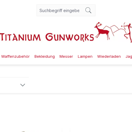
Waffenzubehör
Bekleidung
Messer
Lampen
Wiederladen
Ja