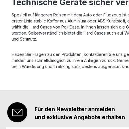
Technische Geräte sicher ver
Speziell auf längeren Reisen mit dem Auto oder Flugzeug ist e
erster Linie stabile Koffer aus Aluminium oder ABS Kunststoff,
wählt die Hard Cases von Peli Case. In ihnen lassen sich di
werden. Selbstverständlich bietet die Hard Cases auch auf 
und Schmutz.
Haben Sie Fragen zu den Produkten, kontaktieren Sie uns ger
melden uns schnellstmöglich zu Ihrem Anliegen zurück. Gerne 
beim Wanderung und Trekking stets bestens ausgerüstet sin
Für den Newsletter anmelden
und exklusive Angebote erhalten