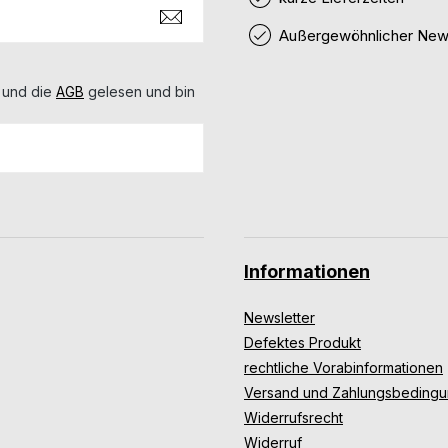
Außergewöhnlicher News
 und die
AGB
gelesen und bin
Informationen
Newsletter
Defektes Produkt
rechtliche Vorabinformationen
Versand und Zahlungsbeding
Widerrufsrecht
Widerruf