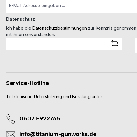
Datenschutz
Ich habe die
Datenschutzbestimmungen
zur Kenntnis genommen
mit ihnen einverstanden.
Service-Hotline
Telefonische Unterstützung und Beratung unter:
06071-922765
info@titanium-gunworks.de