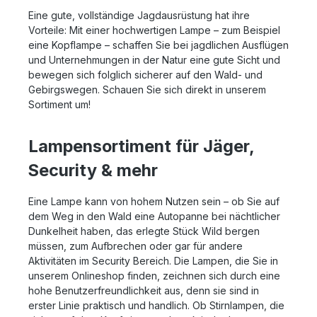
Eine gute, vollständige Jagdausrüstung hat ihre
Vorteile: Mit einer hochwertigen Lampe – zum Beispiel
eine Kopflampe – schaffen Sie bei jagdlichen Ausflügen
und Unternehmungen in der Natur eine gute Sicht und
bewegen sich folglich sicherer auf den Wald- und
Gebirgswegen. Schauen Sie sich direkt in unserem
Sortiment um!
Lampensortiment für Jäger,
Security & mehr
Eine Lampe kann von hohem Nutzen sein – ob Sie auf
dem Weg in den Wald eine Autopanne bei nächtlicher
Dunkelheit haben, das erlegte Stück Wild bergen
müssen, zum Aufbrechen oder gar für andere
Aktivitäten im Security Bereich. Die Lampen, die Sie in
unserem Onlineshop finden, zeichnen sich durch eine
hohe Benutzerfreundlichkeit aus, denn sie sind in
erster Linie praktisch und handlich. Ob Stirnlampen, die