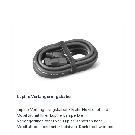
Lupine Verlängerungskabel
Lupine Verlängerungskabel - Mehr Flexibilität und
Mobilität mit Ihrer Lupine Lampe Die
Verlängerungskabel von Lupine schaffen hohe
Mobilität bei konstanter Leistung. Dank hochwertiger
Silikonummantelung bleibt das Kabel auch bei