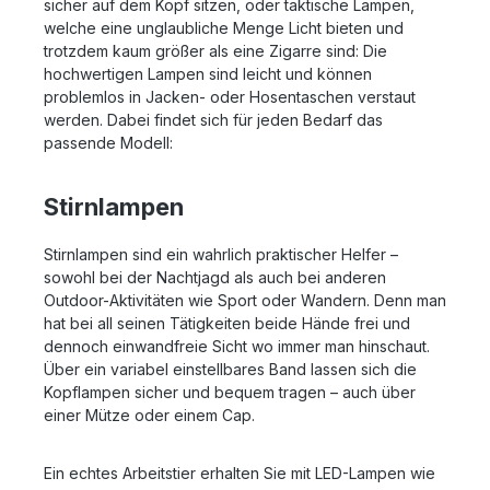
sicher auf dem Kopf sitzen, oder taktische Lampen,
welche eine unglaubliche Menge Licht bieten und
trotzdem kaum größer als eine Zigarre sind: Die
hochwertigen Lampen sind leicht und können
problemlos in Jacken- oder Hosentaschen verstaut
werden. Dabei findet sich für jeden Bedarf das
passende Modell:
Stirnlampen
Stirnlampen sind ein wahrlich praktischer Helfer –
sowohl bei der Nachtjagd als auch bei anderen
Outdoor-Aktivitäten wie Sport oder Wandern. Denn man
hat bei all seinen Tätigkeiten beide Hände frei und
dennoch einwandfreie Sicht wo immer man hinschaut.
Über ein variabel einstellbares Band lassen sich die
Kopflampen sicher und bequem tragen – auch über
einer Mütze oder einem Cap.
Ein echtes Arbeitstier erhalten Sie mit LED-Lampen wie