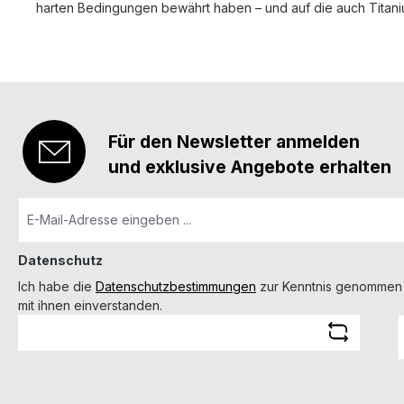
harten Bedingungen bewährt haben – und auf die auch Titani
Für den Newsletter anmelden
und exklusive Angebote erhalten
Datenschutz
Ich habe die
Datenschutzbestimmungen
zur Kenntnis genommen
mit ihnen einverstanden.