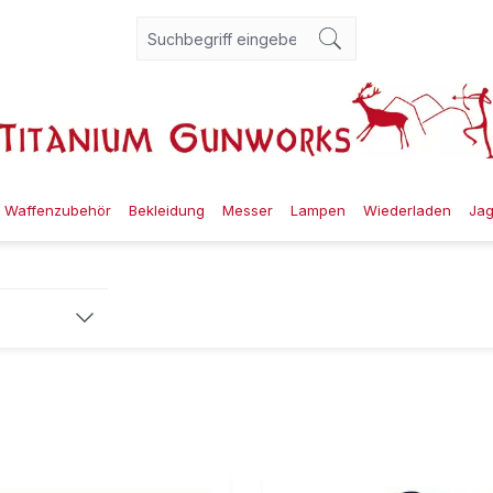
Waffenzubehör
Bekleidung
Messer
Lampen
Wiederladen
Ja