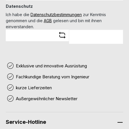
Datenschutz
Ich habe die
Datenschutzbestimmungen
zur Kenntnis
genommen und die
AGB
gelesen und bin mit ihnen
einverstanden.
Exklusive und innovative Ausrüstung
Fachkundige Beratung vom Ingenieur
kurze Lieferzeiten
Außergewöhnlicher Newsletter
Service-Hotline