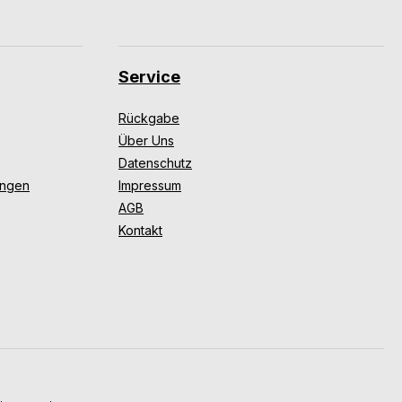
Service
Rückgabe
Über Uns
Datenschutz
ungen
Impressum
AGB
Kontakt