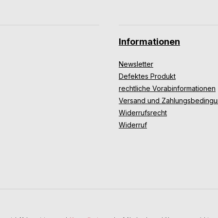
Informationen
Newsletter
Defektes Produkt
rechtliche Vorabinformationen
Versand und Zahlungsbeding
Widerrufsrecht
Widerruf