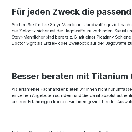
Für jeden Zweck die passend
Suchen Sie für Ihre Steyr-Mannlicher Jagdwaffe gezielt nac
die Zieloptik sicher mit der Jagdwaffe zu verbinden. Sie is
Steyr-Mannlicher sind bereits z. B. mit einer Picatinny Schie
Doctor Sight als Einzel- oder Zweitoptik auf der Jagdwaffe 
Besser beraten mit Titanium
Als erfahrener Fachhändler bieten wir Ihnen nicht nur umfas
einzelnen Angeboten schildern und Sie damit absolut authent
unserer Erfahrungen können wir Ihnen gezielt bei der Auswahl