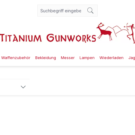
Waffenzubehör
Bekleidung
Messer
Lampen
Wiederladen
Ja