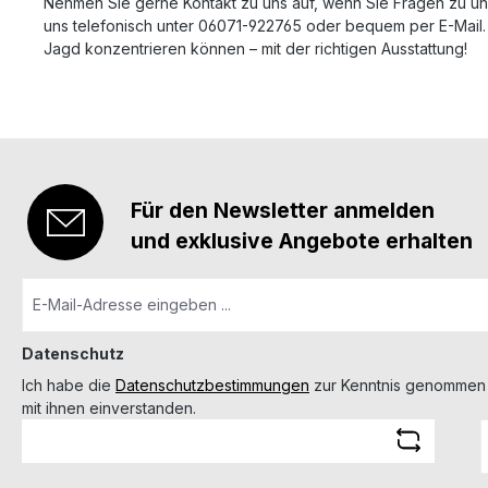
Nehmen Sie gerne Kontakt zu uns auf, wenn Sie Fragen zu un
uns telefonisch unter 06071-922765 oder bequem per E-Mail. 
Jagd konzentrieren können – mit der richtigen Ausstattung!
Für den Newsletter anmelden
und exklusive Angebote erhalten
Datenschutz
Ich habe die
Datenschutzbestimmungen
zur Kenntnis genommen
mit ihnen einverstanden.