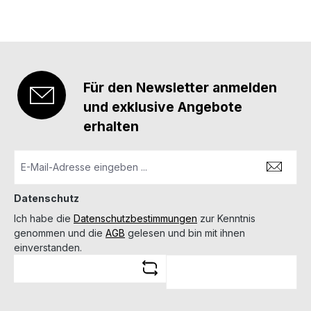
Für den Newsletter anmelden
und exklusive Angebote
erhalten
Datenschutz
Ich habe die
Datenschutzbestimmungen
zur Kenntnis
genommen und die
AGB
gelesen und bin mit ihnen
einverstanden.