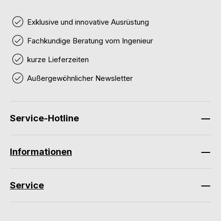
Exklusive und innovative Ausrüstung
Fachkundige Beratung vom Ingenieur
kurze Lieferzeiten
Außergewöhnlicher Newsletter
Service-Hotline
Informationen
Service