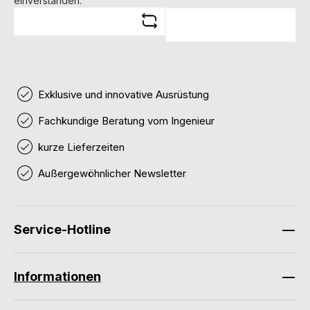
einverstanden.
Exklusive und innovative Ausrüstung
Fachkundige Beratung vom Ingenieur
kurze Lieferzeiten
Außergewöhnlicher Newsletter
Service-Hotline
Informationen