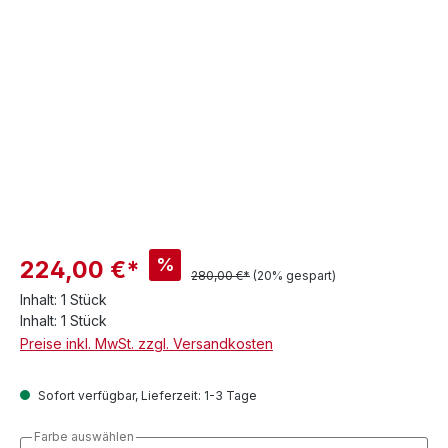
%
224,00 €*
280,00 €*
(20% gespart)
Inhalt:
1 Stück
Inhalt:
1 Stück
Preise inkl. MwSt. zzgl. Versandkosten
Sofort verfügbar, Lieferzeit: 1-3 Tage
Farbe auswählen