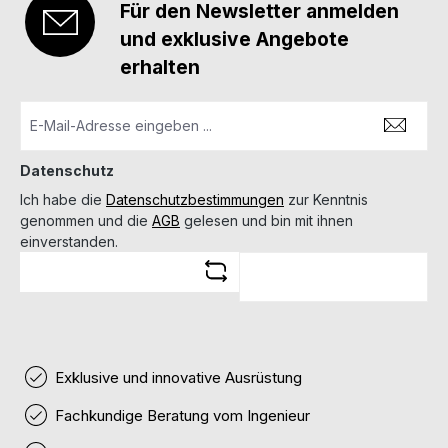
Für den Newsletter anmelden
und exklusive Angebote
erhalten
Datenschutz
Ich habe die
Datenschutzbestimmungen
zur Kenntnis
genommen und die
AGB
gelesen und bin mit ihnen
einverstanden.
Exklusive und innovative Ausrüstung
Fachkundige Beratung vom Ingenieur