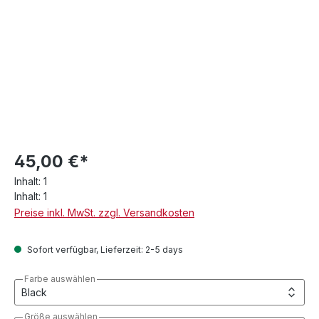
45,00 €*
Inhalt:
1
Inhalt:
1
Preise inkl. MwSt. zzgl. Versandkosten
Sofort verfügbar, Lieferzeit: 2-5 days
Farbe auswählen
Größe auswählen