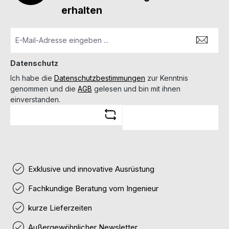
erhalten
Datenschutz
Ich habe die
Datenschutzbestimmungen
zur Kenntnis
genommen und die
AGB
gelesen und bin mit ihnen
einverstanden.
Exklusive und innovative Ausrüstung
Fachkundige Beratung vom Ingenieur
kurze Lieferzeiten
Außergewöhnlicher Newsletter