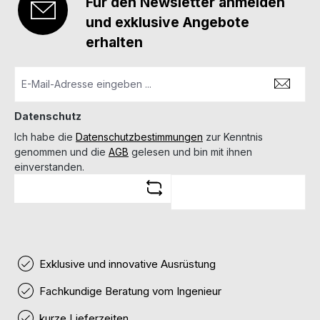
Für den Newsletter anmelden
und exklusive Angebote
erhalten
Datenschutz
Ich habe die
Datenschutzbestimmungen
zur Kenntnis
genommen und die
AGB
gelesen und bin mit ihnen
einverstanden.
Exklusive und innovative Ausrüstung
Fachkundige Beratung vom Ingenieur
kurze Lieferzeiten