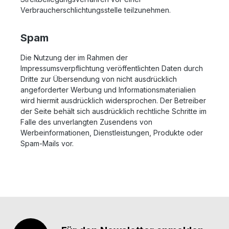
Verbraucherschlichtungsstelle teilzunehmen.
Spam
Die Nutzung der im Rahmen der
Impressumsverpflichtung veröffentlichten Daten durch
Dritte zur Übersendung von nicht ausdrücklich
angeforderter Werbung und Informationsmaterialien
wird hiermit ausdrücklich widersprochen. Der Betreiber
der Seite behält sich ausdrücklich rechtliche Schritte im
Falle des unverlangten Zusendens von
Werbeinformationen, Dienstleistungen, Produkte oder
Spam-Mails vor.