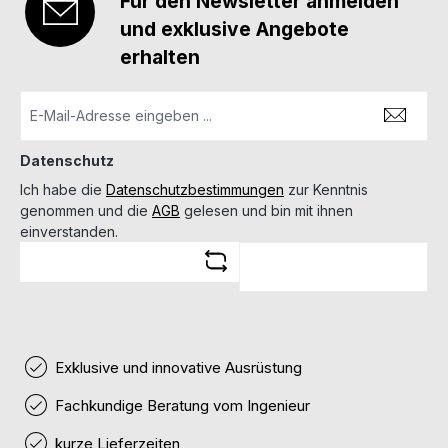
Für den Newsletter anmelden
und exklusive Angebote
erhalten
Datenschutz
Ich habe die
Datenschutzbestimmungen
zur Kenntnis
genommen und die
AGB
gelesen und bin mit ihnen
einverstanden.
Exklusive und innovative Ausrüstung
Fachkundige Beratung vom Ingenieur
kurze Lieferzeiten