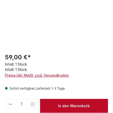
59,00 €*
Inhalt:
1 Stück
Inhalt:
1 Stück
Preise inkl. MwSt. zzgl. Versandkosten
Sofort verfügbar, Lieferzeit: 1-3 Tage
Produkt Anzahl: Gib den gewünschten We
In den Warenkorb