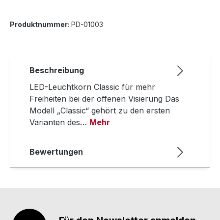
Produktnummer:
PD-01003
Beschreibung
LED-Leuchtkorn Classic für mehr
Freiheiten bei der offenen Visierung Das
Modell „Classic“ gehört zu den ersten
Varianten des…
Mehr
Bewertungen