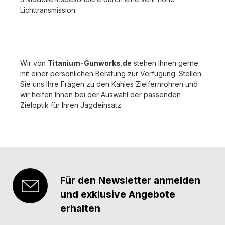
Lichttransmission.
Wir von
Titanium-Gunworks.de
stehen Ihnen gerne
mit einer persönlichen Beratung zur Verfügung. Stellen
Sie uns Ihre Fragen zu den Kahles Zielfernrohren und
wir helfen Ihnen bei der Auswahl der passenden
Zieloptik für Ihren Jagdeinsatz.
Für den Newsletter anmelden
und exklusive Angebote
erhalten