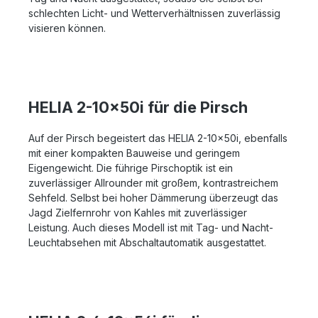
schlechten Licht- und Wetterverhältnissen zuverlässig
visieren können.
HELIA 2-10x50i für die Pirsch
Auf der Pirsch begeistert das HELIA 2-10x50i, ebenfalls
mit einer kompakten Bauweise und geringem
Eigengewicht. Die führige Pirschoptik ist ein
zuverlässiger Allrounder mit großem, kontrastreichem
Sehfeld. Selbst bei hoher Dämmerung überzeugt das
Jagd Zielfernrohr von Kahles mit zuverlässiger
Leistung. Auch dieses Modell ist mit Tag- und Nacht-
Leuchtabsehen mit Abschaltautomatik ausgestattet.