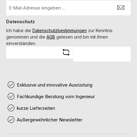
Datenschutz
Ich habe die
Datenschutzbestimmungen
zur Kenntnis
genommen und die
AGB
gelesen und bin mit ihnen
einverstanden.
Exklusive und innovative Ausrüstung
Fachkundige Beratung vom Ingenieur
kurze Lieferzeiten
Außergewöhnlicher Newsletter