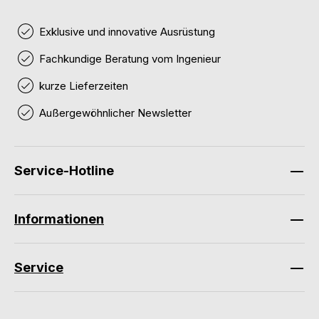
Exklusive und innovative Ausrüstung
Fachkundige Beratung vom Ingenieur
kurze Lieferzeiten
Außergewöhnlicher Newsletter
Service-Hotline
Informationen
Service