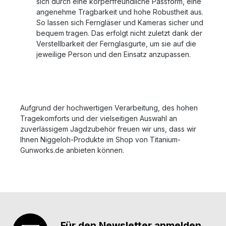
sich durch eine körperfreundliche Passform, eine
angenehme Tragbarkeit und hohe Robustheit aus.
So lassen sich Ferngläser und Kameras sicher und
bequem tragen. Das erfolgt nicht zuletzt dank der
Verstellbarkeit der Fernglasgurte, um sie auf die
jeweilige Person und den Einsatz anzupassen.
Aufgrund der hochwertigen Verarbeitung, des hohen
Tragekomforts und der vielseitigen Auswahl an
zuverlässigem Jagdzubehör freuen wir uns, dass wir
Ihnen Niggeloh-Produkte im Shop von Titanium-
Gunworks.de anbieten können.
Für den Newsletter anmelden