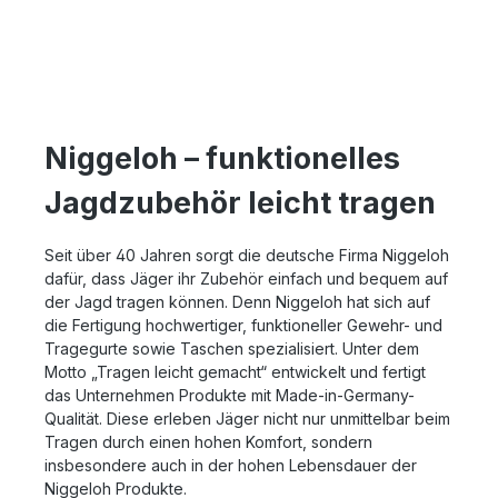
Niggeloh – funktionelles
Jagdzubehör leicht tragen
Seit über 40 Jahren sorgt die deutsche Firma Niggeloh
dafür, dass Jäger ihr Zubehör einfach und bequem auf
der Jagd tragen können. Denn Niggeloh hat sich auf
die Fertigung hochwertiger, funktioneller Gewehr- und
Tragegurte sowie Taschen spezialisiert. Unter dem
Motto „Tragen leicht gemacht“ entwickelt und fertigt
das Unternehmen Produkte mit Made-in-Germany-
Qualität. Diese erleben Jäger nicht nur unmittelbar beim
Tragen durch einen hohen Komfort, sondern
insbesondere auch in der hohen Lebensdauer der
Niggeloh Produkte.