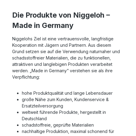
Die Produkte von Niggeloh –
Made in Germany
Niggelohs Ziel ist eine vertrauensvolle, langfristige
Kooperation mit Jägern und Partnern. Aus diesem
Grund setzen sie auf die Verwendung naturnaher und
schadsstoffreier Materialien, die zu funktionellen,
attraktiven und langlebigen Produkten verarbeitet
werden. „Made in Germany“ verstehen sie als ihre
Verpflichtung:
hohe Produktqualität und lange Lebensdauer
große Nähe zum Kunden, Kundenservice &
Ersatzteilversorgung
weltweit führende Produkte, hergestellt in
Deutschland
schadstoffreie, geprüfte Materialien
nachhaltige Produktion, maximal schonend für