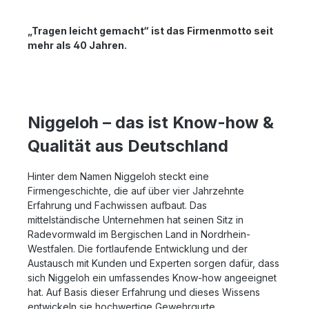
„Tragen leicht gemacht“ ist das Firmenmotto seit
mehr als 40 Jahren.
Niggeloh – das ist Know-how &
Qualität aus Deutschland
Hinter dem Namen Niggeloh steckt eine
Firmengeschichte, die auf über vier Jahrzehnte
Erfahrung und Fachwissen aufbaut. Das
mittelständische Unternehmen hat seinen Sitz in
Radevormwald im Bergischen Land in Nordrhein-
Westfalen. Die fortlaufende Entwicklung und der
Austausch mit Kunden und Experten sorgen dafür, dass
sich Niggeloh ein umfassendes Know-how angeeignet
hat. Auf Basis dieser Erfahrung und dieses Wissens
entwickeln sie hochwertige Gewehrgurte,