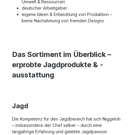
Umwelt & Ressourcen
deutscher Arbeitgeber
eigene Ideen & Entwicklung von Produktion –
keine Nachahmung von fremden Designs
Das Sortiment im Überblick –
erprobte Jagdprodukte & -
ausstattung
Jagd
Die Kompetenz für den Jagdbereich hat sich Niggeloh
– insbesondere der Chef selber – durch eine
langjährige Erfahrung und gelebte Jagdpassion