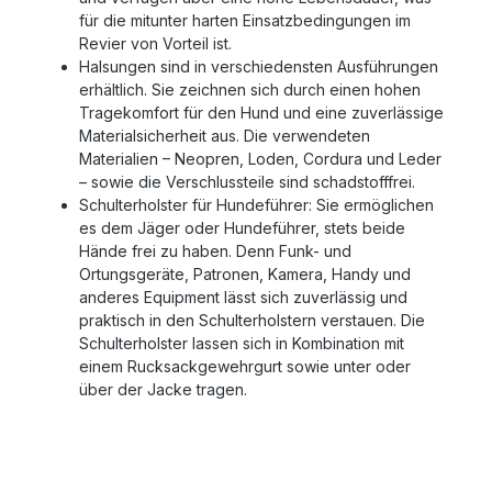
für die mitunter harten Einsatzbedingungen im
Revier von Vorteil ist.
Halsungen sind in verschiedensten Ausführungen
erhältlich. Sie zeichnen sich durch einen hohen
Tragekomfort für den Hund und eine zuverlässige
Materialsicherheit aus. Die verwendeten
Materialien – Neopren, Loden, Cordura und Leder
– sowie die Verschlussteile sind schadstofffrei.
Schulterholster für Hundeführer: Sie ermöglichen
es dem Jäger oder Hundeführer, stets beide
Hände frei zu haben. Denn Funk- und
Ortungsgeräte, Patronen, Kamera, Handy und
anderes Equipment lässt sich zuverlässig und
praktisch in den Schulterholstern verstauen. Die
Schulterholster lassen sich in Kombination mit
einem Rucksackgewehrgurt sowie unter oder
über der Jacke tragen.