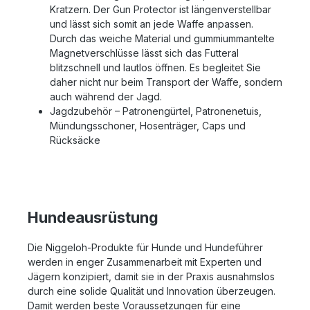
Kratzern. Der Gun Protector ist längenverstellbar
und lässt sich somit an jede Waffe anpassen.
Durch das weiche Material und gummiummantelte
Magnetverschlüsse lässt sich das Futteral
blitzschnell und lautlos öffnen. Es begleitet Sie
daher nicht nur beim Transport der Waffe, sondern
auch während der Jagd.
Jagdzubehör – Patronengürtel, Patronenetuis,
Mündungsschoner, Hosenträger, Caps und
Rücksäcke
Hundeausrüstung
Die Niggeloh-Produkte für Hunde und Hundeführer
werden in enger Zusammenarbeit mit Experten und
Jägern konzipiert, damit sie in der Praxis ausnahmslos
durch eine solide Qualität und Innovation überzeugen.
Damit werden beste Voraussetzungen für eine