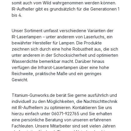
somit auch vom Wild wahrgenommen werden können.
IR-Aufheller gibt es grundsätzlich für die Generationen 1
bis 4.
Unser Sortiment umfasst verschiedene Varianten der
IR-Laserlampen – unter anderem von Laserluchs, ein
bewährter Hersteller für Lampen. Die Produkte
zeichnen sich durch eine hohe Robustheit aus, die sich
unter anderem in der Schocksicherheit und optimierten
Wasserdichte bemerkbar macht. Darüber hinaus
verfügen die Infrarot-Laserlampen über eine hohe
Reichweite, praktische Maße und ein geringes
Gewicht.
Titanium-Gunworks.de berät Sie gerne ausführlich und
individuell zu den Möglichkeiten, die Nachtsichttechnik
mit IR-Aufhellern zu optimieren. Kontaktieren Sie uns
hierzu einfach unter 06071-922765 und Sie erhalten
eine persönliche Beratung von unseren erfahrenen
Fachleuten. Unsere Mitarbeiter sind seit vielen Jahren