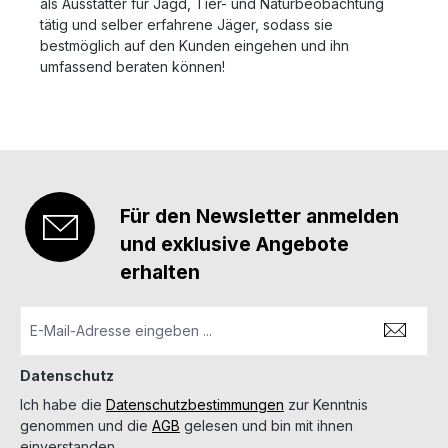
als Ausstatter für Jagd, Tier- und Naturbeobachtung
tätig und selber erfahrene Jäger, sodass sie
bestmöglich auf den Kunden eingehen und ihn
umfassend beraten können!
Für den Newsletter anmelden
und exklusive Angebote
erhalten
Datenschutz
Ich habe die
Datenschutzbestimmungen
zur Kenntnis
genommen und die
AGB
gelesen und bin mit ihnen
einverstanden.