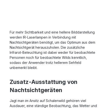
Für mehr Sichtbarkeit und eine hellere Bilddarstellung
werden IR-Laserlampen in Verbindung mit
Nachtsichtgeräten benötigt, um das Optimum aus dem
Nachtsichtgerät herauszuholen. Die zusätzliche
Infrarot-Beleuchtung ist dabei weder für beobachtete
Personen noch für beobachtete Wilds kenntlich,
sodass der Anwender trotz hellerem Sehfeld
unbemerkt bleibt.
Zusatz-Ausstattung von
Nachtsichtgeräten
Jagt man im Ansitz auf Schalenwild gehören viel
Ausdauer, eine ständige Beobachtung, das Wetter und