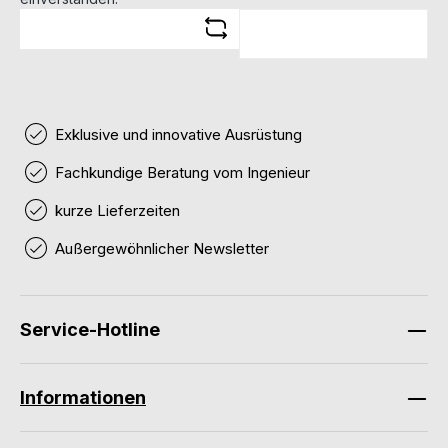
Exklusive und innovative Ausrüstung
Fachkundige Beratung vom Ingenieur
kurze Lieferzeiten
Außergewöhnlicher Newsletter
Service-Hotline
Informationen