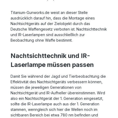
Titanium-Gunworks.de weist an dieser Stelle
ausdrücklich darauf hin, dass die Montage eines
Nachtsichtgeräts auf der Zielobjekt durch das
Deutsche Waffengesetz verboten ist. Nachtsichttechnik
und IR-Laserlampen sind ausschließlich zur
Beobachtung ohne Waffe bestimmt.
Nachtsichttechnik und IR-
Laserlampe müssen passen
Damit Sie während der Jagd und Tierbeobachtung die
Effektivität des Nachtsichtgeräts verbessern können,
müssen die jeweiligen Generationen von
Nachtsichtgerät und IR-Aufheller übereinstimmen. Wird
also ein Nachtsichtgerät der 1. Generation eingesetzt,
sollte die IR-Laserlampe auch aus der 1. Generation
stammen, wenngleich sich hier die Wellen noch im
sichtbaren Bereich bei etwa 780 nm befinden und