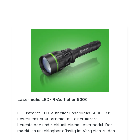
Laserluchs LED-IR-Aufheller 5000
LED Infrarot-LED-Aufheller Laserluchs 5000 Der
Laserluchs 5000 arbeitet mit einer Infrarot-
Leuchtdiode und nicht mit einem Lasermodul. Das
macht ihn unschlagbar günstig im Vergleich zu den
"echten" Laseraufhellern. Das Gehäuse ist solide