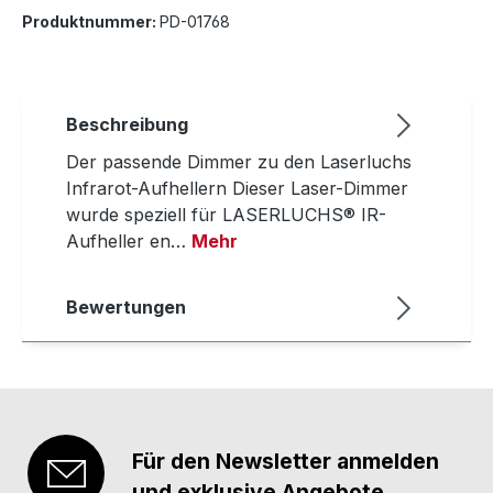
Produktnummer:
PD-01768
Beschreibung
Der passende Dimmer zu den Laserluchs
Infrarot-Aufhellern Dieser Laser-Dimmer
wurde speziell für LASERLUCHS® IR-
Aufheller en…
Mehr
Bewertungen
Für den Newsletter anmelden
und exklusive Angebote