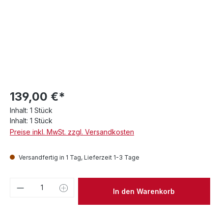
139,00 €*
Inhalt:
1 Stück
Inhalt:
1 Stück
Preise inkl. MwSt. zzgl. Versandkosten
Versandfertig in 1 Tag, Lieferzeit 1-3 Tage
Produkt Anzahl: Gib den gewünschten We
In den Warenkorb