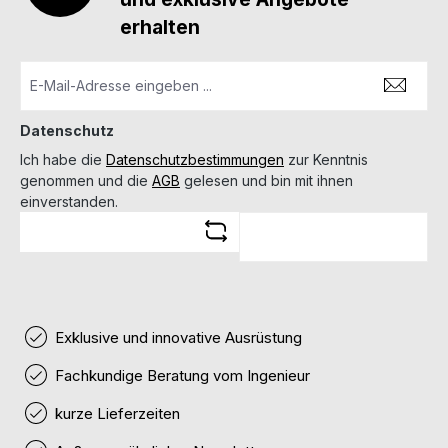
erhalten
Datenschutz
Ich habe die
Datenschutzbestimmungen
zur Kenntnis
genommen und die
AGB
gelesen und bin mit ihnen
einverstanden.
Exklusive und innovative Ausrüstung
Fachkundige Beratung vom Ingenieur
kurze Lieferzeiten