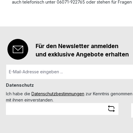
auch telefonisch unter 06071-922765 oder stehen für Fragen
Für den Newsletter anmelden
und exklusive Angebote erhalten
Datenschutz
Ich habe die
Datenschutzbestimmungen
zur Kenntnis genommen
mit ihnen einverstanden.