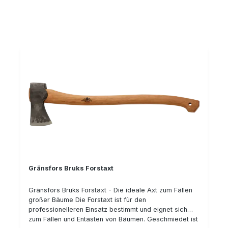
Gränsfors Bruks Forstaxt
Gränsfors Bruks Forstaxt - Die ideale Axt zum Fällen
großer Bäume Die Forstaxt ist für den
professionelleren Einsatz bestimmt und eignet sich
zum Fällen und Entasten von Bäumen. Geschmiedet ist