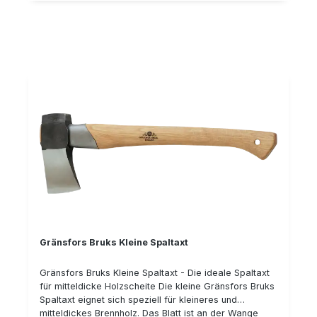
Gränsfors Bruks Kleine Spaltaxt
Gränsfors Bruks Kleine Spaltaxt - Die ideale Spaltaxt
für mitteldicke Holzscheite Die kleine Gränsfors Bruks
Spaltaxt eignet sich speziell für kleineres und
mitteldickes Brennholz. Das Blatt ist an der Wange