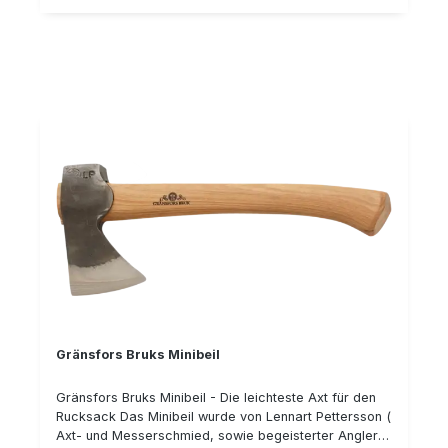
Gränsfors Bruks Minibeil
Gränsfors Bruks Minibeil - Die leichteste Axt für den
Rucksack Das Minibeil wurde von Lennart Pettersson (
Axt- und Messerschmied, sowie begeisterter Angler)