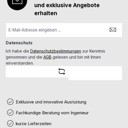
und exklusive Angebote
erhalten
Datenschutz
Ich habe die
Datenschutzbestimmungen
zur Kenntnis
genommen und die
AGB
gelesen und bin mit ihnen
einverstanden.
Exklusive und innovative Ausrüstung
Fachkundige Beratung vom Ingenieur
kurze Lieferzeiten