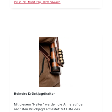
Preise inkl. MwSt. zzgl. Versandkosten
Reineke Drückjagdhalter
Mit diesem "Halter" werden die Arme auf der
nächsten Drückjagd entlastet: Mit Hilfe des