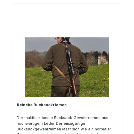
Reineke Rucksackriemen
Der multifunktionale Rucksack-Gewehrriemen aus
hochwertigem Leder Der einzigartige
Rucksackgewehrriemen lässt sich wie ein normaler