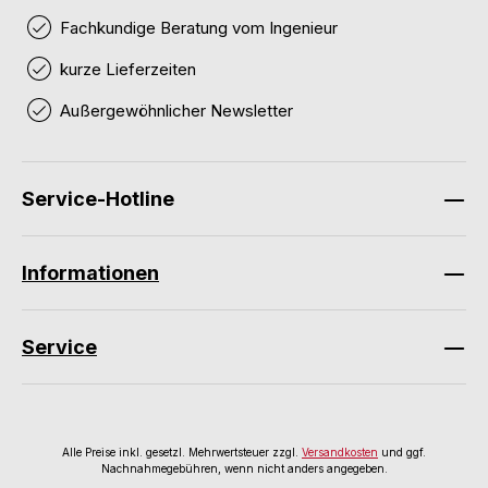
Fachkundige Beratung vom Ingenieur
kurze Lieferzeiten
Außergewöhnlicher Newsletter
Service-Hotline
Informationen
Service
Alle Preise inkl. gesetzl. Mehrwertsteuer zzgl.
Versandkosten
und ggf.
Nachnahmegebühren, wenn nicht anders angegeben.