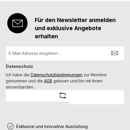
Für den Newsletter anmelden
und exklusive Angebote
erhalten
Datenschutz
Ich habe die
Datenschutzbestimmungen
zur Kenntnis
genommen und die
AGB
gelesen und bin mit ihnen
einverstanden.
Exklusive und innovative Ausrüstung