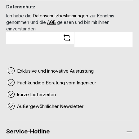
Datenschutz
Ich habe die
Datenschutzbestimmungen
zur Kenntnis
genommen und die
AGB
gelesen und bin mit ihnen
einverstanden.
Exklusive und innovative Ausrüstung
Fachkundige Beratung vom Ingenieur
kurze Lieferzeiten
Außergewöhnlicher Newsletter
Service-Hotline