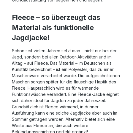
Fleece – so überzeugt das
Material als funktionelle
Jagdjacke!
Schon seit vielen Jahren setzt man – nicht nur bei der
Jagd, sondern bei allen Outdoor-Aktivitäten und im
Alltag – auf Fleece. Das Material – im Deutschen als
Kunstfilz bezeichnet – ist ein Polyester, das zu einer
Maschenware verarbeitet wurde. Die aufgeschnittenen
Maschen sorgen später für die flauschige Haptik des
Fleece. Hauptsächlich wird es für wärmende
Funktionswäsche verändert. Eine Fleece-Jacke eignet
sich daher ideal für Jagden zu jeder Jahreszeit.
Grundsätzlich ist Fleece wärmend, in dünner
Ausführung kann eine solche Jagdjacke aber auch im
Sommer getragen werden. Alternativ bietet sich eine
Weste aus Fleece an, die auch weitere
Bekleidungsschichten perfekt ergänzt!