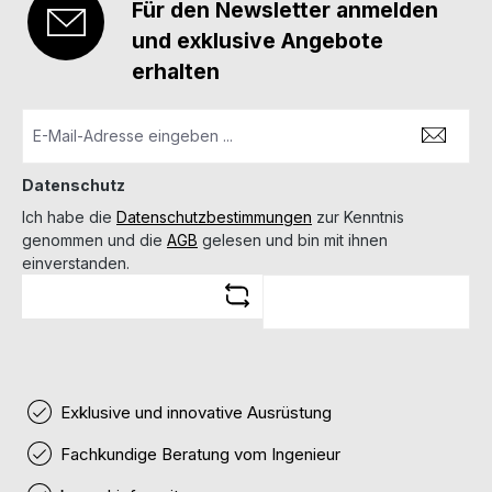
Für den Newsletter anmelden
und exklusive Angebote
erhalten
Datenschutz
Ich habe die
Datenschutzbestimmungen
zur Kenntnis
genommen und die
AGB
gelesen und bin mit ihnen
einverstanden.
Exklusive und innovative Ausrüstung
Fachkundige Beratung vom Ingenieur