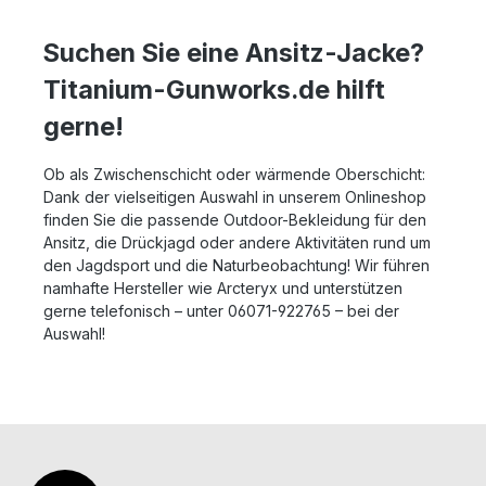
Suchen Sie eine Ansitz-Jacke?
Titanium-Gunworks.de hilft
gerne!
Ob als Zwischenschicht oder wärmende Oberschicht:
Dank der vielseitigen Auswahl in unserem Onlineshop
finden Sie die passende Outdoor-Bekleidung für den
Ansitz, die Drückjagd oder andere Aktivitäten rund um
den Jagdsport und die Naturbeobachtung! Wir führen
namhafte Hersteller wie Arcteryx und unterstützen
gerne telefonisch – unter 06071-922765 – bei der
Auswahl!