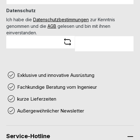
Datenschutz
Ich habe die
Datenschutzbestimmungen
zur Kenntnis
genommen und die
AGB
gelesen und bin mit ihnen
einverstanden.
Exklusive und innovative Ausrüstung
Fachkundige Beratung vom Ingenieur
kurze Lieferzeiten
Außergewöhnlicher Newsletter
Service-Hotline