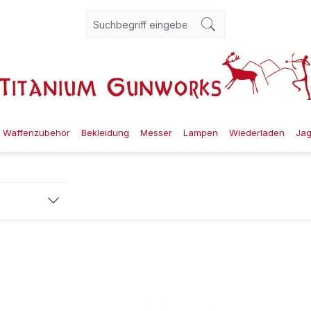
Waffenzubehör
Bekleidung
Messer
Lampen
Wiederladen
Ja