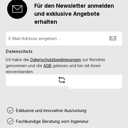
Für den Newsletter anmelden
und exklusive Angebote
erhalten
Datenschutz
Ich habe die
Datenschutzbestimmungen
zur Kenntnis
genommen und die
AGB
gelesen und bin mit ihnen
einverstanden.
Exklusive und innovative Ausrüstung
Fachkundige Beratung vom Ingenieur