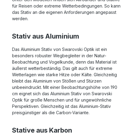
für Reisen oder extreme Wetterbedingungen. So kann
das Stativ an die eigenen Anforderungen angepasst
werden.
Stativ aus Aluminium
Das Aluminium Stativ von Swarovski Optik ist ein
besonders robuster Wegbegleiter in der Natur-
Beobachtung und Vogelkunde, denn das Material ist
äußerst wetterbeständig. Das gilt auch für extreme
Wetterlagen wie starke Hitze oder Kälte. Gleichzeitig
bleibt das Aluminium von Stößen und Stürzen
unbeeindruckt. Mit einer Beobachtungshöhe von 190
cm eignet sich das Aluminium Stativ von Swarovski
Optik für große Menschen und für ungewöhnliche
Perspektiven. Gleichzeitig ist das Aluminium-Stativ
preisgünstiger als die Carbon-Variante.
Stative aus Karbon