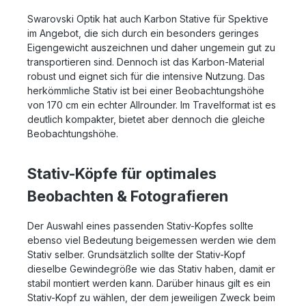
Swarovski Optik hat auch Karbon Stative für Spektive
im Angebot, die sich durch ein besonders geringes
Eigengewicht auszeichnen und daher ungemein gut zu
transportieren sind. Dennoch ist das Karbon-Material
robust und eignet sich für die intensive Nutzung. Das
herkömmliche Stativ ist bei einer Beobachtungshöhe
von 170 cm ein echter Allrounder. Im Travelformat ist es
deutlich kompakter, bietet aber dennoch die gleiche
Beobachtungshöhe.
Stativ-Köpfe für optimales
Beobachten & Fotografieren
Der Auswahl eines passenden Stativ-Kopfes sollte
ebenso viel Bedeutung beigemessen werden wie dem
Stativ selber. Grundsätzlich sollte der Stativ-Kopf
dieselbe Gewindegröße wie das Stativ haben, damit er
stabil montiert werden kann. Darüber hinaus gilt es ein
Stativ-Kopf zu wählen, der dem jeweiligen Zweck beim