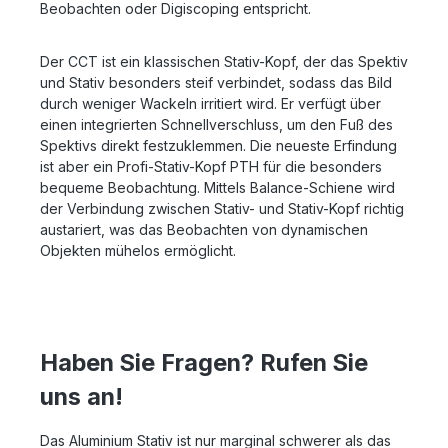
Beobachten oder Digiscoping entspricht.
Der CCT ist ein klassischen Stativ-Kopf, der das Spektiv
und Stativ besonders steif verbindet, sodass das Bild
durch weniger Wackeln irritiert wird. Er verfügt über
einen integrierten Schnellverschluss, um den Fuß des
Spektivs direkt festzuklemmen. Die neueste Erfindung
ist aber ein Profi-Stativ-Kopf PTH für die besonders
bequeme Beobachtung. Mittels Balance-Schiene wird
der Verbindung zwischen Stativ- und Stativ-Kopf richtig
austariert, was das Beobachten von dynamischen
Objekten mühelos ermöglicht.
Haben Sie Fragen? Rufen Sie
uns an!
Das Aluminium Stativ ist nur marginal schwerer als das