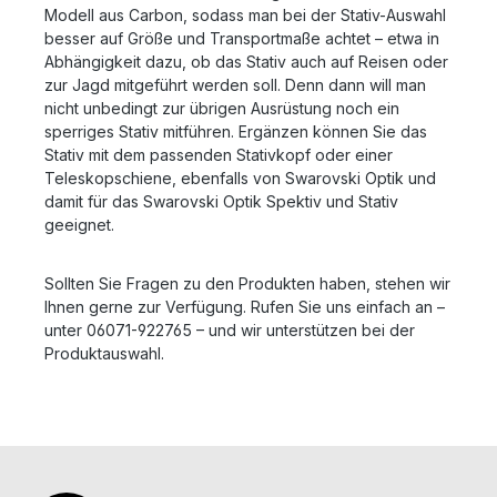
Modell aus Carbon, sodass man bei der Stativ-Auswahl
besser auf Größe und Transportmaße achtet – etwa in
Abhängigkeit dazu, ob das Stativ auch auf Reisen oder
zur Jagd mitgeführt werden soll. Denn dann will man
nicht unbedingt zur übrigen Ausrüstung noch ein
sperriges Stativ mitführen. Ergänzen können Sie das
Stativ mit dem passenden Stativkopf oder einer
Teleskopschiene, ebenfalls von Swarovski Optik und
damit für das Swarovski Optik Spektiv und Stativ
geeignet.
Sollten Sie Fragen zu den Produkten haben, stehen wir
Ihnen gerne zur Verfügung. Rufen Sie uns einfach an –
unter 06071-922765 – und wir unterstützen bei der
Produktauswahl.