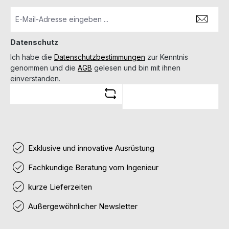
Datenschutz
Ich habe die
Datenschutzbestimmungen
zur Kenntnis
genommen und die
AGB
gelesen und bin mit ihnen
einverstanden.
Exklusive und innovative Ausrüstung
Fachkundige Beratung vom Ingenieur
kurze Lieferzeiten
Außergewöhnlicher Newsletter