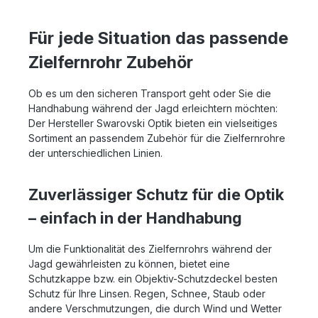
Für jede Situation das passende
Zielfernrohr Zubehör
Ob es um den sicheren Transport geht oder Sie die
Handhabung während der Jagd erleichtern möchten:
Der Hersteller Swarovski Optik bieten ein vielseitiges
Sortiment an passendem Zubehör für die Zielfernrohre
der unterschiedlichen Linien.
Zuverlässiger Schutz für die Optik
– einfach in der Handhabung
Um die Funktionalität des Zielfernrohrs während der
Jagd gewährleisten zu können, bietet eine
Schutzkappe bzw. ein Objektiv-Schutzdeckel besten
Schutz für Ihre Linsen. Regen, Schnee, Staub oder
andere Verschmutzungen, die durch Wind und Wetter