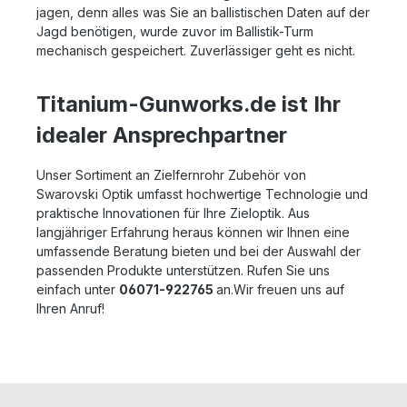
jagen, denn alles was Sie an ballistischen Daten auf der
Jagd benötigen, wurde zuvor im Ballistik-Turm
mechanisch gespeichert. Zuverlässiger geht es nicht.
Titanium-Gunworks.de ist Ihr
idealer Ansprechpartner
Unser Sortiment an Zielfernrohr Zubehör von
Swarovski Optik umfasst hochwertige Technologie und
praktische Innovationen für Ihre Zieloptik. Aus
langjähriger Erfahrung heraus können wir Ihnen eine
umfassende Beratung bieten und bei der Auswahl der
passenden Produkte unterstützen. Rufen Sie uns
einfach unter
06071-922765
an.Wir freuen uns auf
Ihren Anruf!