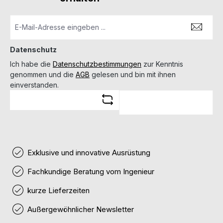
Datenschutz
Ich habe die
Datenschutzbestimmungen
zur Kenntnis
genommen und die
AGB
gelesen und bin mit ihnen
einverstanden.
Exklusive und innovative Ausrüstung
Fachkundige Beratung vom Ingenieur
kurze Lieferzeiten
Außergewöhnlicher Newsletter