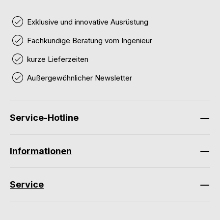
Exklusive und innovative Ausrüstung
Fachkundige Beratung vom Ingenieur
kurze Lieferzeiten
Außergewöhnlicher Newsletter
Service-Hotline
Informationen
Service