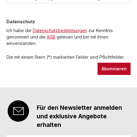
Datenschutz
Ich habe die
Datenschutzbestimmungen
zur Kenntnis
genommen und die
AGB
gelesen und bin mit ihnen
einverstanden.
Die mit einem Stern (*) markierten Felder sind Pflichtfelder.
Abonnieren
Für den Newsletter anmelden
und exklusive Angebote
erhalten