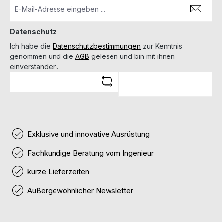
Datenschutz
Ich habe die
Datenschutzbestimmungen
zur Kenntnis
genommen und die
AGB
gelesen und bin mit ihnen
einverstanden.
Exklusive und innovative Ausrüstung
Fachkundige Beratung vom Ingenieur
kurze Lieferzeiten
Außergewöhnlicher Newsletter