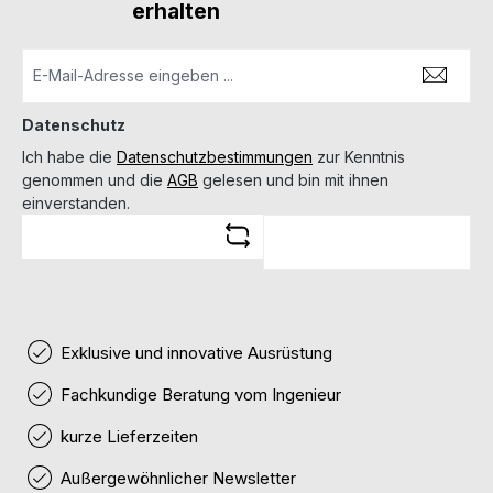
erhalten
Datenschutz
Ich habe die
Datenschutzbestimmungen
zur Kenntnis
genommen und die
AGB
gelesen und bin mit ihnen
einverstanden.
Exklusive und innovative Ausrüstung
Fachkundige Beratung vom Ingenieur
kurze Lieferzeiten
Außergewöhnlicher Newsletter