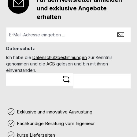
und exklusive Angebote
erhalten
Datenschutz
Ich habe die
Datenschutzbestimmungen
zur Kenntnis
genommen und die
AGB
gelesen und bin mit ihnen
einverstanden.
Exklusive und innovative Ausrüstung
Fachkundige Beratung vom Ingenieur
kurze Lieferzeiten