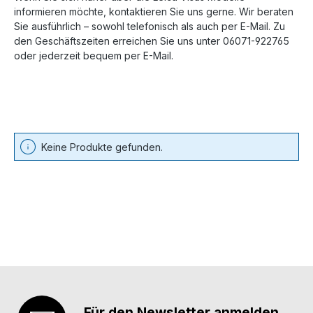
informieren möchte, kontaktieren Sie uns gerne. Wir beraten
Sie ausführlich – sowohl telefonisch als auch per E-Mail. Zu
den Geschäftszeiten erreichen Sie uns unter 06071-922765
oder jederzeit bequem per E-Mail.
Keine Produkte gefunden.
Für den Newsletter anmelden