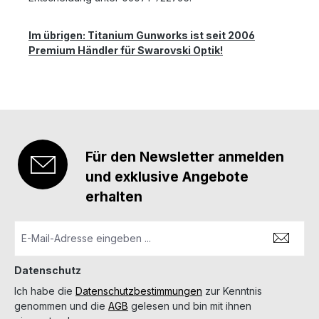
Im übrigen: Titanium Gunworks ist seit 2006
Premium Händler für Swarovski Optik!
Für den Newsletter anmelden
und exklusive Angebote
erhalten
Datenschutz
Ich habe die
Datenschutzbestimmungen
zur Kenntnis
genommen und die
AGB
gelesen und bin mit ihnen