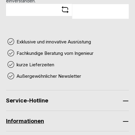
einverstanden.
Exklusive und innovative Ausrüstung
Fachkundige Beratung vom Ingenieur
kurze Lieferzeiten
Außergewöhnlicher Newsletter
Service-Hotline
Informationen