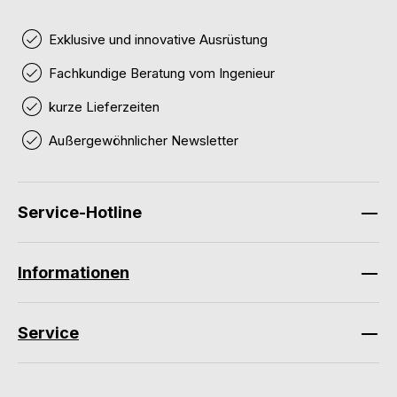
Exklusive und innovative Ausrüstung
Fachkundige Beratung vom Ingenieur
kurze Lieferzeiten
Außergewöhnlicher Newsletter
Service-Hotline
Informationen
Service