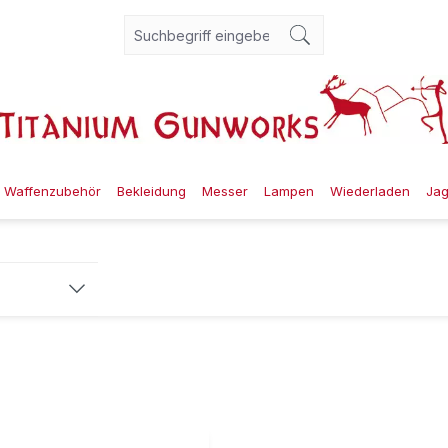
Waffenzubehör
Bekleidung
Messer
Lampen
Wiederladen
Ja