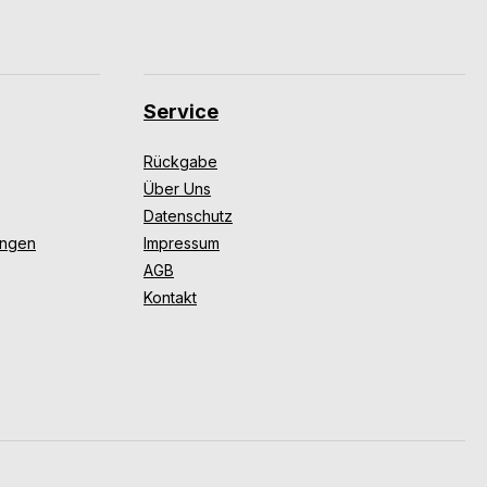
Service
Rückgabe
Über Uns
Datenschutz
ungen
Impressum
AGB
Kontakt