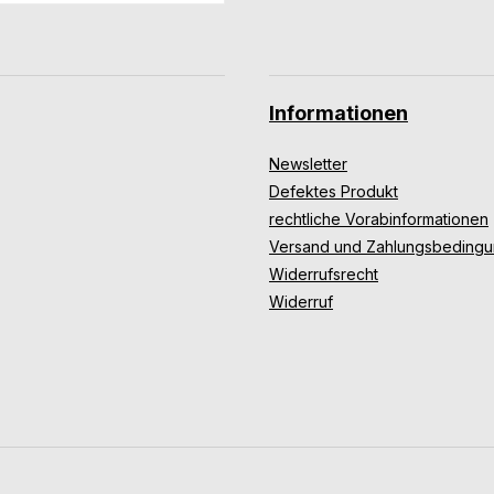
Informationen
Newsletter
Defektes Produkt
rechtliche Vorabinformationen
Versand und Zahlungsbeding
Widerrufsrecht
Widerruf