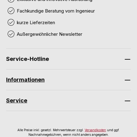
Fachkundige Beratung vom Ingenieur
kurze Lieferzeiten
Außergewöhnlicher Newsletter
Service-Hotline
Informationen
Service
Alle Preise inkl. gesetzl. Mehrwertsteuer zzgl.
Versandkosten
und ggf.
Nachnahmegebühren, wenn nicht anders angegeben.