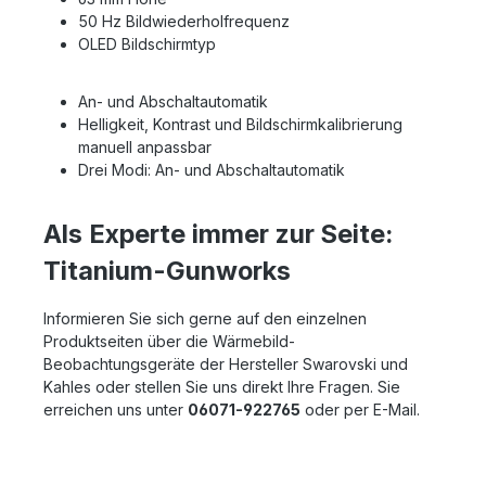
50 Hz Bildwiederholfrequenz
OLED Bildschirmtyp
An- und Abschaltautomatik
Helligkeit, Kontrast und Bildschirmkalibrierung
manuell anpassbar
Drei Modi: An- und Abschaltautomatik
Als Experte immer zur Seite:
Titanium-Gunworks
Informieren Sie sich gerne auf den einzelnen
Produktseiten über die Wärmebild-
Beobachtungsgeräte der Hersteller Swarovski und
Kahles oder stellen Sie uns direkt Ihre Fragen. Sie
erreichen uns unter
06071-922765
oder per E-Mail.