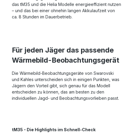
das tM35 und die Helia Modelle energieeffizient nutzen
– und das bei einer ohnehin langen Akkulaufzeit von
ca. 8 Stunden im Dauerbetrieb.
Für jeden Jäger das passende
Wärmebild-Beobachtungsgerät
Die Wärmebild-Beobachtungsgeräte von Swarovski
und Kahles unterscheiden sich in einigen Punkten, was
Jägern den Vorteil gibt, sich genau für das Modell
entscheiden zu können, das am besten zu den
individuellen Jagd- und Beobachtungsvorlieben passt.
tM35 - Die Highlights im Schnell-Check