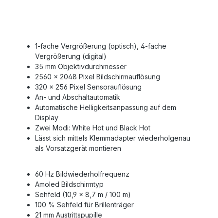
1-fache Vergrößerung (optisch), 4-fache
Vergrößerung (digital)
35 mm Objektivdurchmesser
2560 x 2048 Pixel Bildschirmauflösung
320 x 256 Pixel Sensorauflösung
An- und Abschaltautomatik
Automatische Helligkeitsanpassung auf dem
Display
Zwei Modi: White Hot und Black Hot
Lässt sich mittels Klemmadapter wiederholgenau
als Vorsatzgerät montieren
60 Hz Bildwiederholfrequenz
Amoled Bildschirmtyp
Sehfeld (10,9 x 8,7 m / 100 m)
100 % Sehfeld für Brillenträger
21 mm Austrittspupille