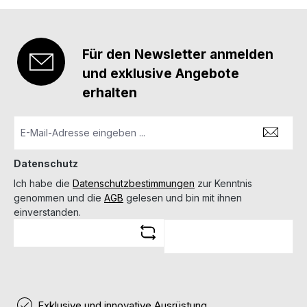
Für den Newsletter anmelden
und exklusive Angebote
erhalten
Datenschutz
Ich habe die
Datenschutzbestimmungen
zur Kenntnis
genommen und die
AGB
gelesen und bin mit ihnen
einverstanden.
Exklusive und innovative Ausrüstung