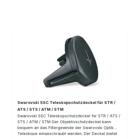
Swarovski SSC Teleskopschutzdeckel für STR /
ATS / STS / ATM / STM
Swarovski SSC Teleskopschutzdeckel für STR / ATS /
STS / ATM / STM Der Objektivschutzdeckel kann
bequem an das Filtergewinde der Swarovski Optik
Teleskope eingeschraubt werden. Der Deckel bietet