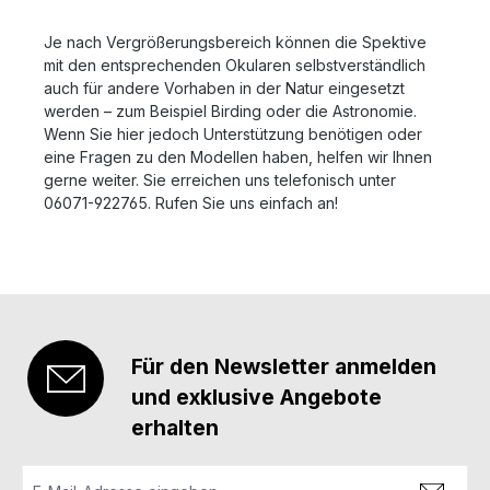
Je nach Vergrößerungsbereich können die Spektive
mit den entsprechenden Okularen selbstverständlich
auch für andere Vorhaben in der Natur eingesetzt
werden – zum Beispiel Birding oder die Astronomie.
Wenn Sie hier jedoch Unterstützung benötigen oder
eine Fragen zu den Modellen haben, helfen wir Ihnen
gerne weiter. Sie erreichen uns telefonisch unter
06071-922765. Rufen Sie uns einfach an!
Für den Newsletter anmelden
und exklusive Angebote
erhalten