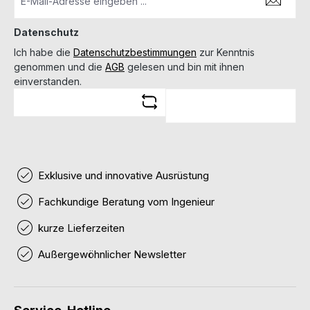
Datenschutz
Ich habe die
Datenschutzbestimmungen
zur Kenntnis
genommen und die
AGB
gelesen und bin mit ihnen
einverstanden.
Exklusive und innovative Ausrüstung
Fachkundige Beratung vom Ingenieur
kurze Lieferzeiten
Außergewöhnlicher Newsletter