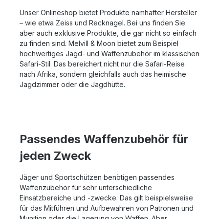
Unser Onlineshop bietet Produkte namhafter Hersteller
– wie etwa Zeiss und Recknagel. Bei uns finden Sie
aber auch exklusive Produkte, die gar nicht so einfach
zu finden sind. Melvill & Moon bietet zum Beispiel
hochwertiges Jagd- und Waffenzubehör im klassischen
Safari-Stil. Das bereichert nicht nur die Safari-Reise
nach Afrika, sondern gleichfalls auch das heimische
Jagdzimmer oder die Jagdhütte.
Passendes Waffenzubehör für
jeden Zweck
Jäger und Sportschützen benötigen passendes
Waffenzubehör für sehr unterschiedliche
Einsatzbereiche und -zwecke: Das gilt beispielsweise
für das Mitführen und Aufbewahren von Patronen und
Munition oder die Lagerung von Waffen. Aber