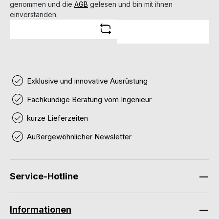
genommen und die
AGB
gelesen und bin mit ihnen
einverstanden.
Exklusive und innovative Ausrüstung
Fachkundige Beratung vom Ingenieur
kurze Lieferzeiten
Außergewöhnlicher Newsletter
Service-Hotline
Informationen