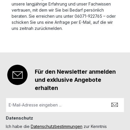
unsere langjährige Erfahrung und unser Fachwissen
vertrauen, mit dem wir Sie bei Bedarf persönlich
beraten. Sie erreichen uns unter 06071-922765 – oder
schicken Sie uns eine Anfrage per E-Mail, auf die wir
uns zeitnah zurückmelden.
Für den Newsletter anmelden
und exklusive Angebote
erhalten
Datenschutz
Ich habe die
Datenschutzbestimmungen
zur Kenntnis