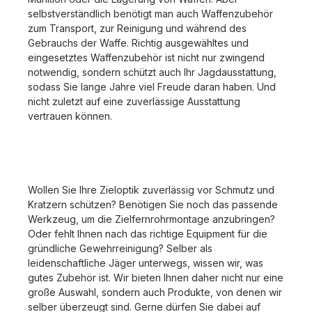
selbstverständlich benötigt man auch Waffenzubehör
zum Transport, zur Reinigung und während des
Gebrauchs der Waffe. Richtig ausgewähltes und
eingesetztes Waffenzubehör ist nicht nur zwingend
notwendig, sondern schützt auch Ihr Jagdausstattung,
sodass Sie lange Jahre viel Freude daran haben. Und
nicht zuletzt auf eine zuverlässige Ausstattung
vertrauen können.
Wollen Sie Ihre Zieloptik zuverlässig vor Schmutz und
Kratzern schützen? Benötigen Sie noch das passende
Werkzeug, um die Zielfernrohrmontage anzubringen?
Oder fehlt Ihnen nach das richtige Equipment für die
gründliche Gewehrreinigung? Selber als
leidenschaftliche Jäger unterwegs, wissen wir, was
gutes Zubehör ist. Wir bieten Ihnen daher nicht nur eine
große Auswahl, sondern auch Produkte, von denen wir
selber überzeugt sind. Gerne dürfen Sie dabei auf