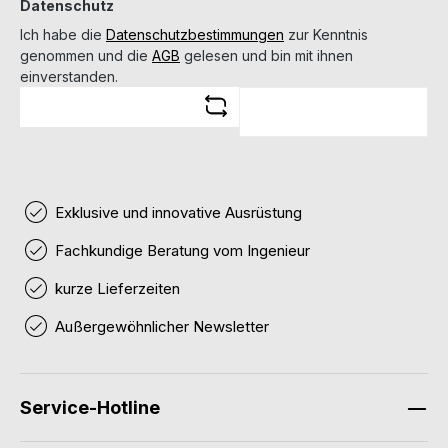
Datenschutz
Ich habe die
Datenschutzbestimmungen
zur Kenntnis
genommen und die
AGB
gelesen und bin mit ihnen
einverstanden.
Exklusive und innovative Ausrüstung
Fachkundige Beratung vom Ingenieur
kurze Lieferzeiten
Außergewöhnlicher Newsletter
Service-Hotline