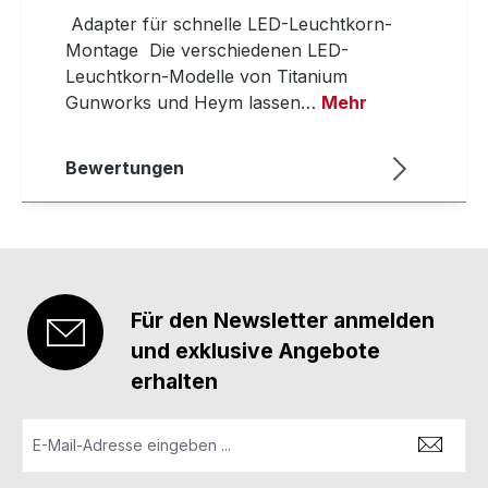
Adapter für schnelle LED-Leuchtkorn-
Montage Die verschiedenen LED-
Leuchtkorn-Modelle von Titanium
Gunworks und Heym lassen…
Mehr
Bewertungen
Für den Newsletter anmelden
und exklusive Angebote
erhalten