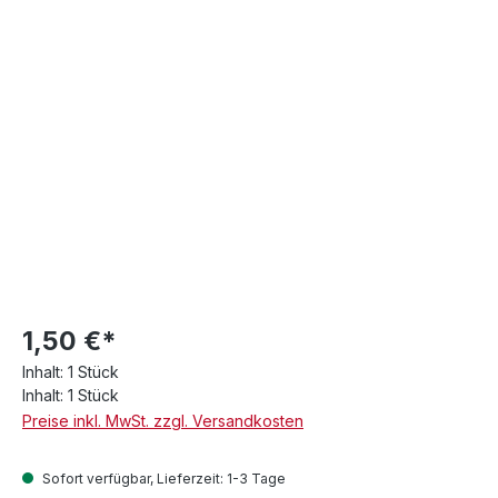
1,50 €*
Inhalt:
1 Stück
Inhalt:
1 Stück
Preise inkl. MwSt. zzgl. Versandkosten
Sofort verfügbar, Lieferzeit: 1-3 Tage