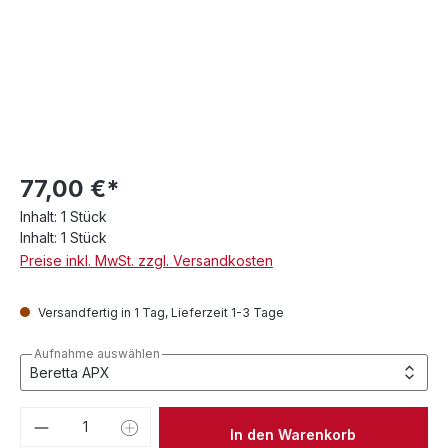
77,00 €*
Inhalt:
1 Stück
Inhalt:
1 Stück
Preise inkl. MwSt. zzgl. Versandkosten
Versandfertig in 1 Tag, Lieferzeit 1-3 Tage
Aufnahme auswählen
Produkt Anzahl: Gib den gewünschten We
In den Warenkorb