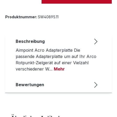
Produktnummer:
SW40895.11
Beschreibung
Aimpoint Acro Adapterplatte Die
passende Adapterplatte um auf Ihr Arco
Rotpunkt-Zielgerät auf einer Vielzahl
verschiedener W…
Mehr
Bewertungen