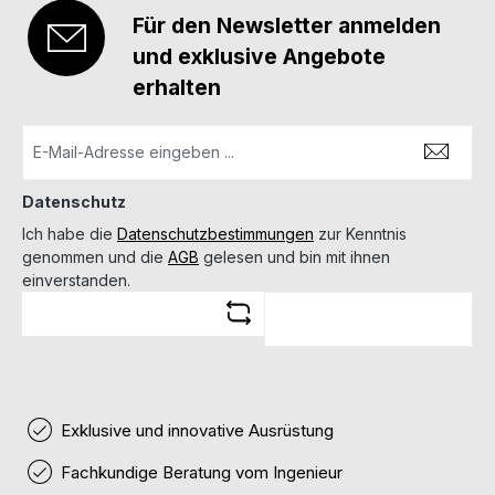
Für den Newsletter anmelden
und exklusive Angebote
erhalten
Datenschutz
Ich habe die
Datenschutzbestimmungen
zur Kenntnis
genommen und die
AGB
gelesen und bin mit ihnen
einverstanden.
Exklusive und innovative Ausrüstung
Fachkundige Beratung vom Ingenieur