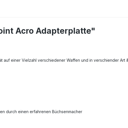
int Acro Adapterplatte"
ät auf einer Vielzahl verschiedener Waffen und in verschiender Ar
ten durch einen erfahrenen Büchsenmacher