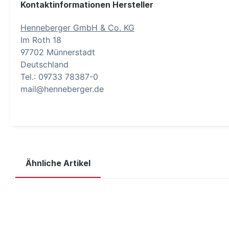
Kontaktinformationen Hersteller
Henneberger GmbH & Co. KG
Im Roth 18
97702 Münnerstadt
Deutschland
Tel.: 09733 78387-0
mail@henneberger.de
Ähnliche Artikel
Produktgalerie überspringen