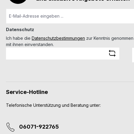
Datenschutz
Ich habe die
Datenschutzbestimmungen
zur Kenntnis genommen
mit ihnen einverstanden.
Service-Hotline
Telefonische Unterstützung und Beratung unter:
06071-922765