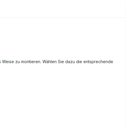
t & Weise zu montieren. Wählen Sie dazu die entsprechende