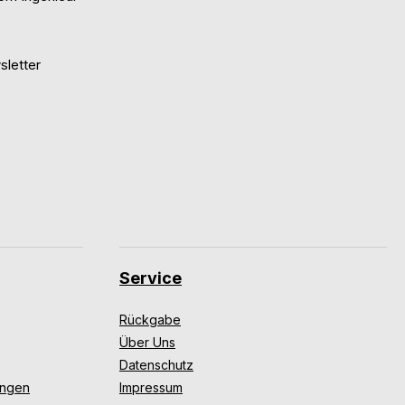
letter
Service
Rückgabe
Über Uns
Datenschutz
ungen
Impressum