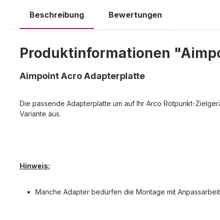
Beschreibung
Bewertungen
Produktinformationen "Aimpo
Aimpoint Acro Adapterplatte
Die passende Adapterplatte um auf Ihr Arco Rotpunkt-Zielger
Variante aus.
Hinweis:
Manche Adapter bedürfen die Montage mit Anpassarbei