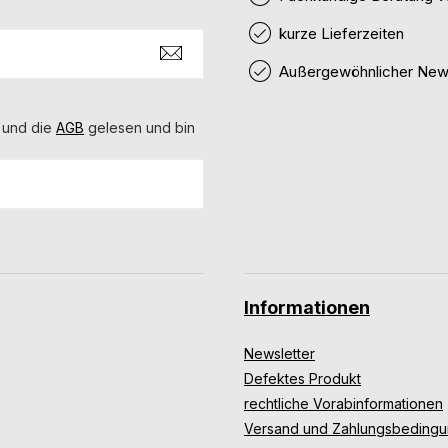
kurze Lieferzeiten
Außergewöhnlicher News
 und die
AGB
gelesen und bin
Informationen
Newsletter
Defektes Produkt
rechtliche Vorabinformationen
Versand und Zahlungsbeding