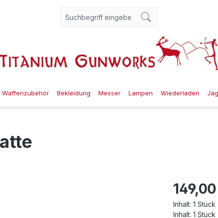
Waffenzubehör
Bekleidung
Messer
Lampen
Wiederladen
Ja
atte
149,00
Inhalt:
1 Stück
Inhalt:
1 Stück