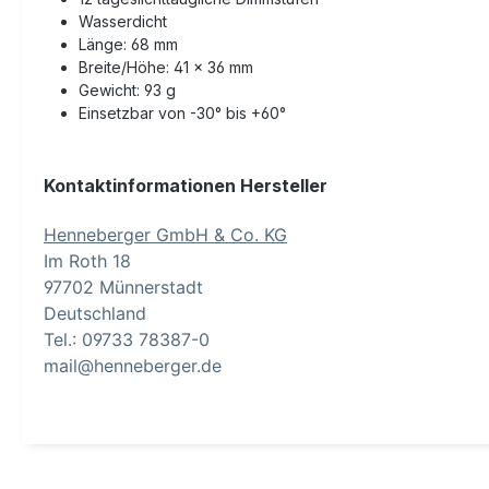
Wasserdicht
Länge: 68 mm
Breite/Höhe: 41 x 36 mm
Gewicht: 93 g
Einsetzbar von -30° bis +60°
Kontaktinformationen Hersteller
Henneberger GmbH & Co. KG
Im Roth 18
97702 Münnerstadt
Deutschland
Tel.: 09733 78387-0
mail@henneberger.de