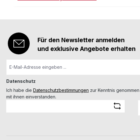
Für den Newsletter anmelden
und exklusive Angebote erhalten
Datenschutz
Ich habe die
Datenschutzbestimmungen
zur Kenntnis genommen
mit ihnen einverstanden.