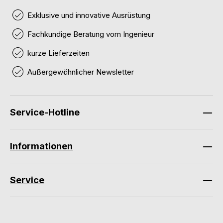
Exklusive und innovative Ausrüstung
Fachkundige Beratung vom Ingenieur
kurze Lieferzeiten
Außergewöhnlicher Newsletter
Service-Hotline
Informationen
Service