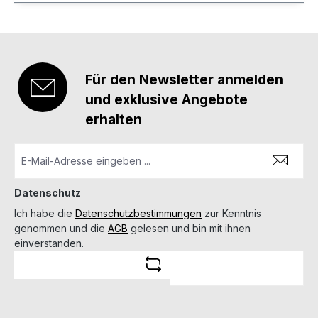
Für den Newsletter anmelden
und exklusive Angebote
erhalten
Datenschutz
Ich habe die
Datenschutzbestimmungen
zur Kenntnis
genommen und die
AGB
gelesen und bin mit ihnen
einverstanden.