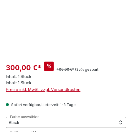
%
300,00 €*
400,00 €*
(25% gespart)
Inhalt:
1 Stück
Inhalt:
1 Stück
Preise inkl. MwSt. zzgl. Versandkosten
Sofort verfügbar, Lieferzeit: 1-3 Tage
Farbe auswählen