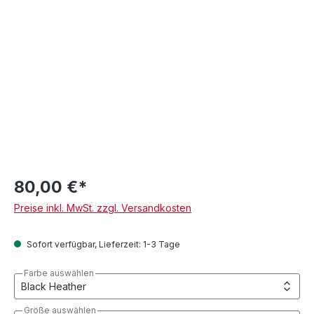
80,00 €*
Preise inkl. MwSt. zzgl. Versandkosten
Sofort verfügbar, Lieferzeit: 1-3 Tage
Farbe auswählen
Größe auswählen