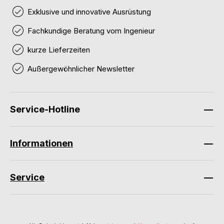
Exklusive und innovative Ausrüstung
Fachkundige Beratung vom Ingenieur
kurze Lieferzeiten
Außergewöhnlicher Newsletter
Service-Hotline
Informationen
Service