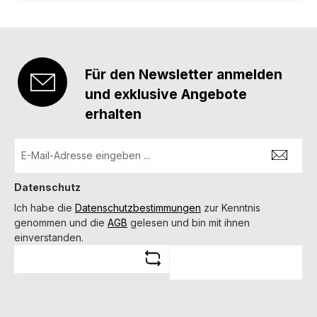
Für den Newsletter anmelden
und exklusive Angebote
erhalten
Datenschutz
Ich habe die
Datenschutzbestimmungen
zur Kenntnis
genommen und die
AGB
gelesen und bin mit ihnen
einverstanden.